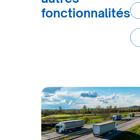
fonctionnalités