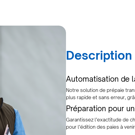
Description
Automatisation de l
Notre solution de prépaie tra
plus rapide et sans erreur, gr
Préparation pour un
Garantissez l’exactitude de ch
pour l’édition des paies à venir