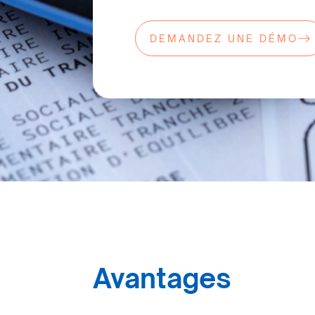
DEMANDEZ UNE DÉMO
Avantages