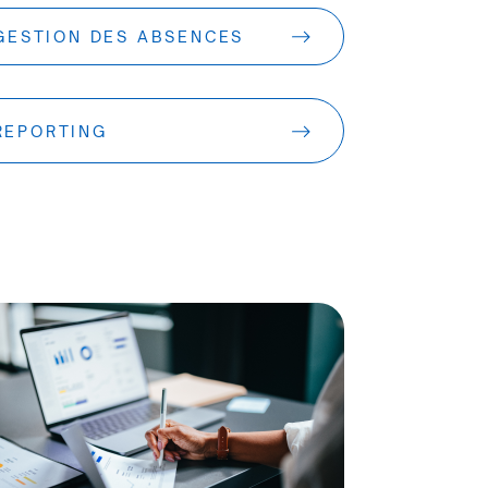
GESTION DES ABSENCES
REPORTING