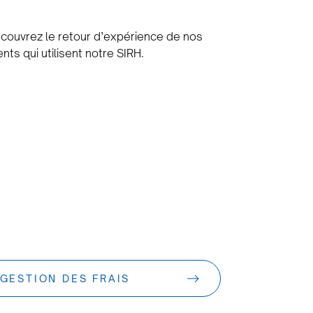
couvrez le retour d’expérience de nos
ents qui utilisent notre SIRH.
GESTION DES FRAIS