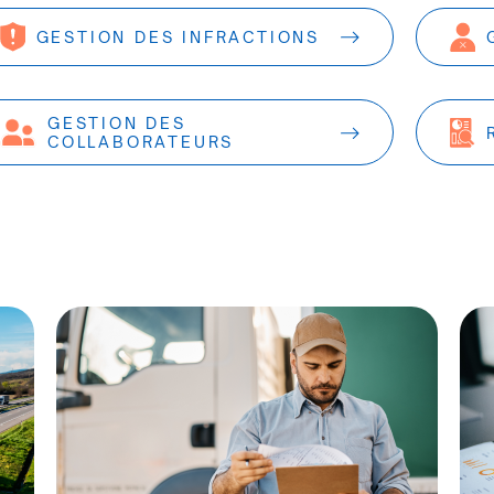
GESTION DES INFRACTIONS
GESTION DES
COLLABORATEURS