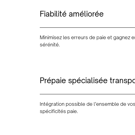
Fiabilité améliorée
Minimisez les erreurs de paie et gagnez e
sérénité.
Prépaie spécialisée transpo
Intégration possible de l’ensemble de vo
spécificités paie.