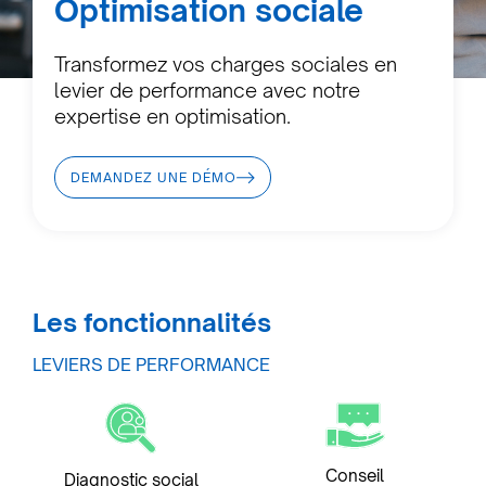
Optimisation sociale
Transformez vos charges sociales en
levier de performance avec notre
expertise en optimisation.
DEMANDEZ UNE DÉMO
Les fonctionnalités
LEVIERS DE PERFORMANCE
Conseil
Diagnostic social