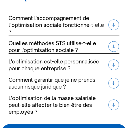
Comment l'accompagnement de
l’optimisation sociale fonctionne-t-elle
?
Quelles méthodes STS utilise-t-elle
pour l'optimisation sociale ?
L'optimisation est-elle personnalisée
pour chaque entreprise ?
Comment garantir que je ne prends
aucun risque juridique ?
L'optimisation de la masse salariale
peut-elle affecter le bien-être des
employés ?