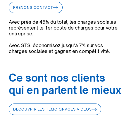
PRENONS CONTACT
Avec près de 45% du total, les charges sociales
représentent le 1er poste de charges pour votre
entreprise.
Avec STS, économisez jusqu’à 7% sur vos
charges sociales et gagnez en compétitivité.
Ce sont nos clients
qui en parlent le mieux
DÉCOUVRIR LES TÉMOIGNAGES VIDÉOS