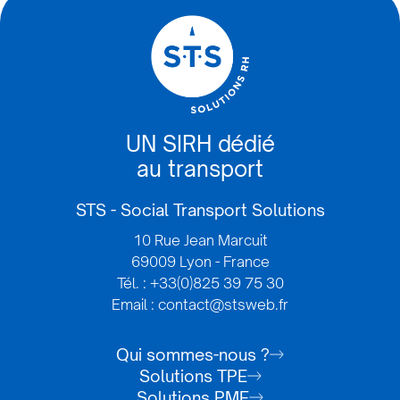
UN SIRH dédié
au transport
STS - Social Transport Solutions
10 Rue Jean Marcuit
69009 Lyon - France
Tél. : +33(0)825 39 75 30
Email : contact@stsweb.fr
Qui sommes-nous ?
Solutions TPE
Solutions PME