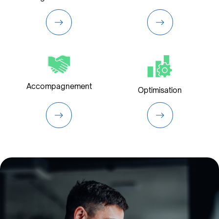
Accompagnement
Optimisation