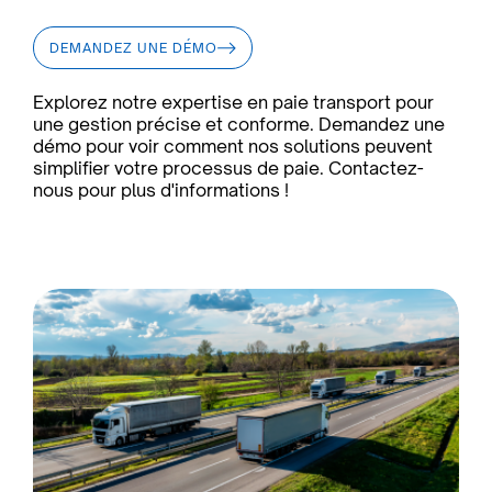
DEMANDEZ UNE DÉMO
Explorez notre expertise en paie transport pour
une gestion précise et conforme. Demandez une
démo pour voir comment nos solutions peuvent
simplifier votre processus de paie. Contactez-
nous pour plus d'informations !