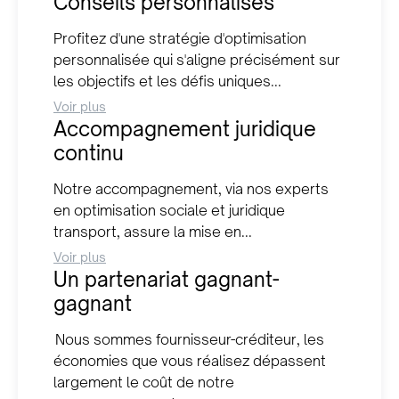
Conseils personnalisés
Profitez d'une stratégie d'optimisation
personnalisée qui s'aligne précisément sur
les objectifs et les défis uniques...
Voir plus
Accompagnement juridique
continu
Notre accompagnement, via nos experts
en optimisation sociale et juridique
transport, assure la mise en...
Voir plus
Un partenariat gagnant-
gagnant
Nous sommes fournisseur-créditeur, les
économies que vous réalisez dépassent
largement le coût de notre