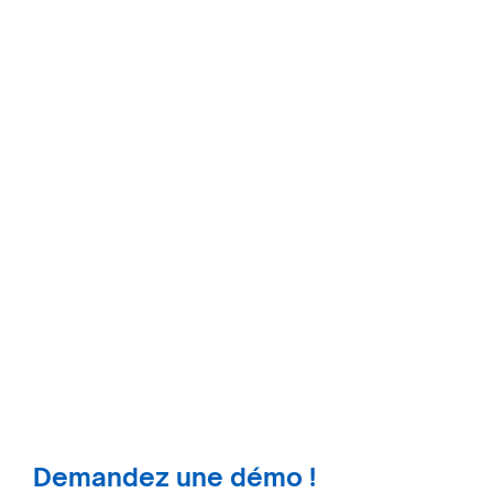
Demandez une démo !