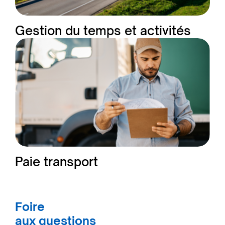
Gestion du temps et activités
Paie transport
Foire
aux questions