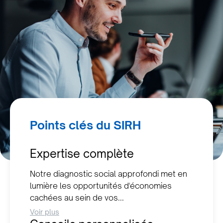
Points clés du SIRH
Expertise complète
Notre diagnostic social approfondi met en
lumière les opportunités d'économies
cachées au sein de vos...
Voir plus