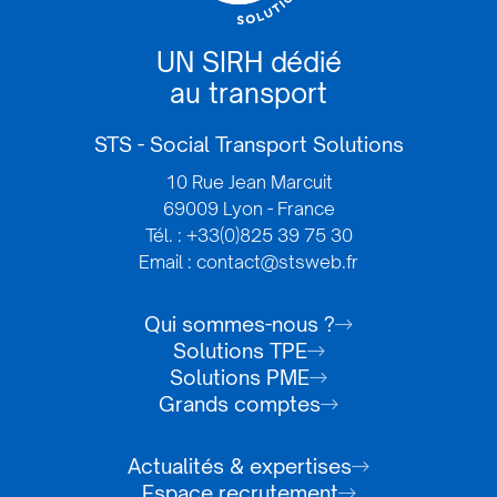
UN SIRH dédié
au transport
STS - Social Transport Solutions
10 Rue Jean Marcuit
69009 Lyon - France
Tél. : +33(0)825 39 75 30
Email : contact@stsweb.fr
Qui sommes-nous ?
Solutions TPE
Solutions PME
Grands comptes
Actualités & expertises
Espace recrutement