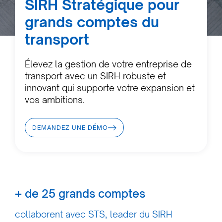
SIRH Stratégique pour
grands comptes du
transport
Élevez la gestion de votre entreprise de
transport avec un SIRH robuste et
innovant qui supporte votre expansion et
vos ambitions.
DEMANDEZ UNE DÉMO
+ de 25 grands comptes
collaborent avec STS, leader du SIRH