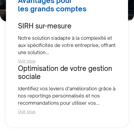
Avantages pour
les grands comptes
SIRH sur-mesure
Notre solution s'adapte à la complexité et
aux spécificités de votre entreprise, offrant
une solution...
Voir plus
Optimisation de votre gestion
sociale
Identifiez vos leviers d’amélioration grâce à
nos reportings personnalisés et nos
recommandations pour utiliser vos...
Voir plus