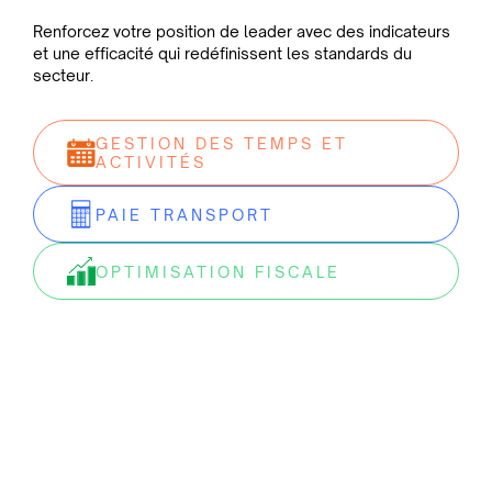
Renforcez votre position de leader avec des indicateurs
et une efficacité qui redéfinissent les standards du
secteur.
GESTION DES TEMPS ET
ACTIVITÉS
PAIE TRANSPORT
OPTIMISATION FISCALE