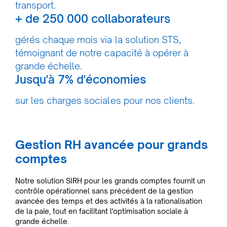
transport.
+ de 250 000 collaborateurs
gérés chaque mois via la solution STS,
témoignant de notre capacité à opérer à
grande échelle.
Jusqu'à 7% d'économies
sur les charges sociales pour nos clients.
Gestion RH avancée pour grands
comptes
Notre solution SIRH pour les grands comptes fournit un
contrôle opérationnel sans précédent de la gestion
avancée des temps et des activités à la rationalisation
de la paie, tout en facilitant l'optimisation sociale à
grande échelle.