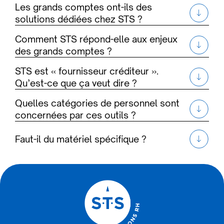
Les grands comptes ont-ils des
solutions dédiées chez STS ?
Comment STS répond-elle aux enjeux
des grands comptes ?
STS est « fournisseur créditeur ».
Qu’est-ce que ça veut dire ?
Quelles catégories de personnel sont
concernées par ces outils ?
Faut-il du matériel spécifique ?