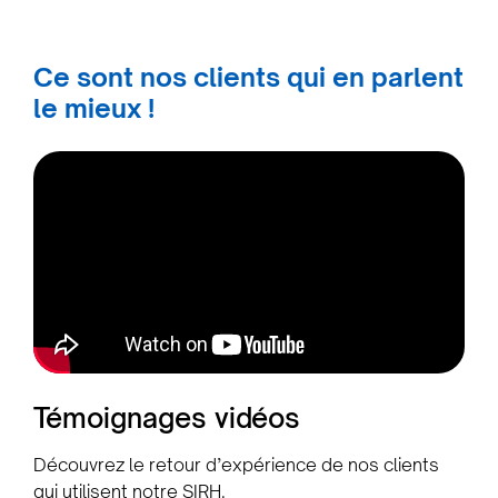
Ce sont nos clients qui en parlent
le mieux !
Témoignages vidéos
Découvrez le retour d’expérience de nos clients
qui utilisent notre SIRH.