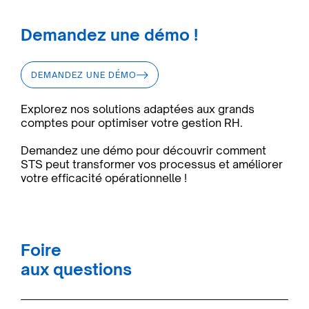
Demandez une démo !
DEMANDEZ UNE DÉMO
Explorez nos solutions adaptées aux grands
comptes pour optimiser votre gestion RH.
Demandez une démo pour découvrir comment
STS peut transformer vos processus et améliorer
votre efficacité opérationnelle !
Foire
aux questions