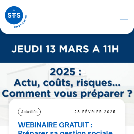
Actualités
28 FÉVRIER 2025
WEBINAIRE GRATUIT :
Préparer sa gestion sociale