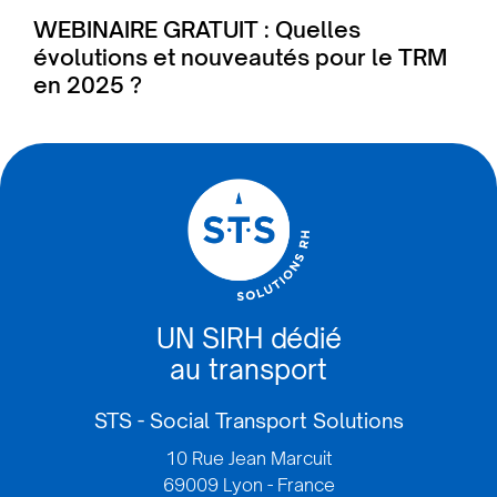
WEBINAIRE GRATUIT : Quelles
évolutions et nouveautés pour le TRM
en 2025 ?
UN SIRH dédié
au transport
STS - Social Transport Solutions
10 Rue Jean Marcuit
69009 Lyon - France