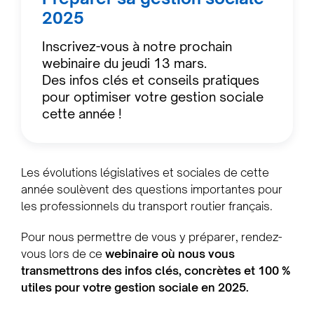
2025
Inscrivez-vous à notre prochain
webinaire du jeudi 13 mars.
Des infos clés et conseils pratiques
pour optimiser votre gestion sociale
cette année !
Les évolutions législatives et sociales de cette
année soulèvent des questions importantes pour
les professionnels du transport routier français.
Pour nous permettre de vous y préparer, rendez-
vous lors de ce
webinaire où nous vous
transmettrons des infos clés, concrètes et 100 %
utiles pour votre gestion sociale en 2025.