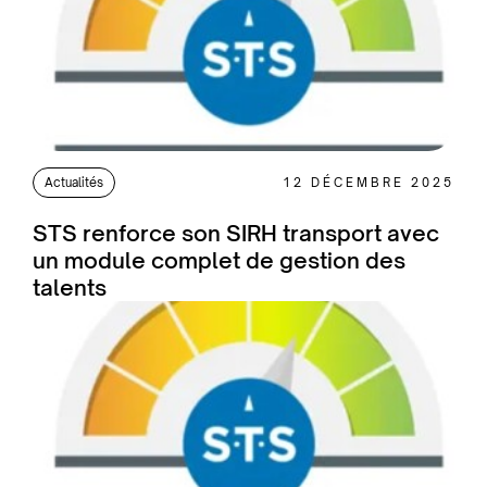
Actualités
12 DÉCEMBRE 2025
STS renforce son SIRH transport avec
un module complet de gestion des
talents