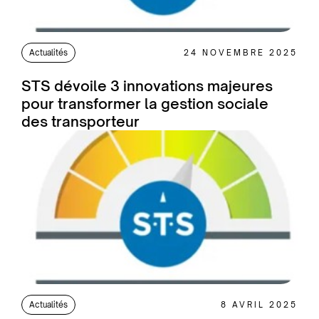
Actualités
24 NOVEMBRE 2025
STS dévoile 3 innovations majeures
pour transformer la gestion sociale
des transporteur
Actualités
8 AVRIL 2025