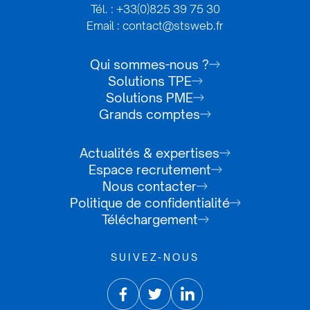
Tél. : +33(0)825 39 75 30
Email : contact@stsweb.fr
Qui sommes-nous ?
Solutions TPE
Solutions PME
Grands comptes
Actualités & expertises
Espace recrutement
Nous contacter
Politique de confidentialité
Téléchargement
SUIVEZ-NOUS