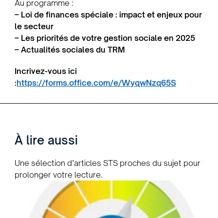
Au programme :
– Loi de finances spéciale : impact et enjeux pour
le secteur
– Les priorités de votre gestion sociale en 2025
– Actualités sociales du TRM
Incrivez-vous ici
:
https://forms.office.com/e/WyqwNzq65S
À lire aussi
Une sélection d’articles STS proches du sujet pour
prolonger votre lecture.