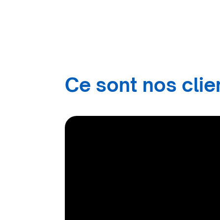
Ce sont nos clien