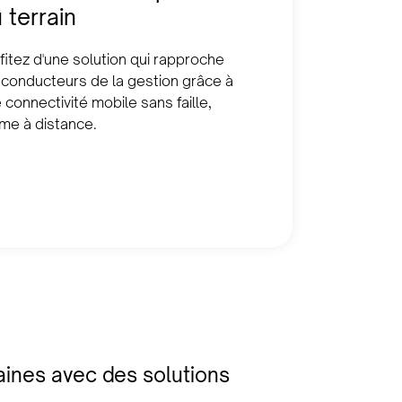
 terrain
fitez d'une solution qui rapproche
 conducteurs de la gestion grâce à
 connectivité mobile sans faille,
e à distance.
ines avec des solutions