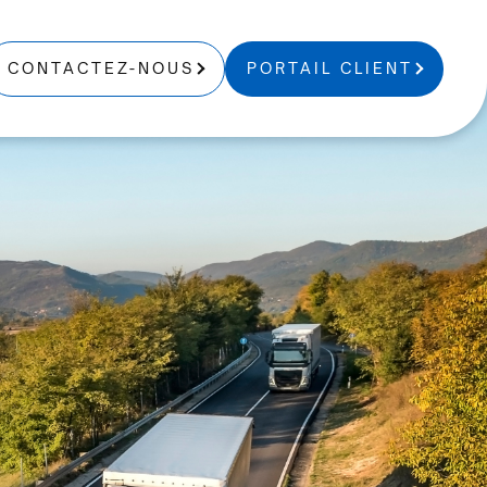
CONTACTEZ-NOUS
PORTAIL CLIENT