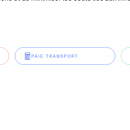
PAIE TRANSPORT