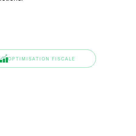
OPTIMISATION FISCALE