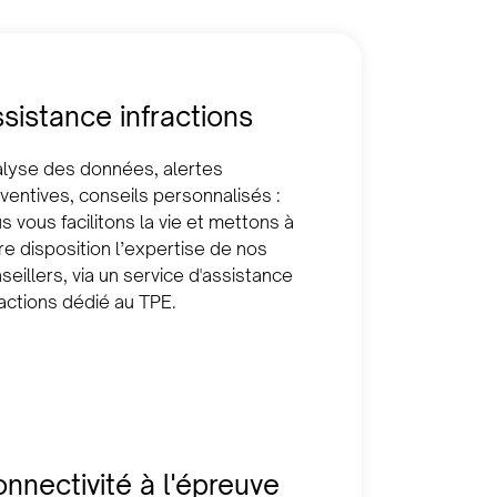
sistance infractions
lyse des données, alertes
ventives, conseils personnalisés :
s vous facilitons la vie et mettons à
re disposition l’expertise de nos
seillers, via un service d'assistance
ractions dédié au TPE.
nnectivité à l'épreuve