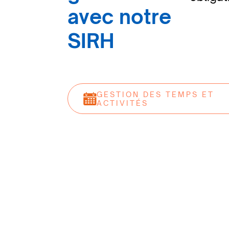
avec notre
SIRH
GESTION DES TEMPS ET
ACTIVITÉS