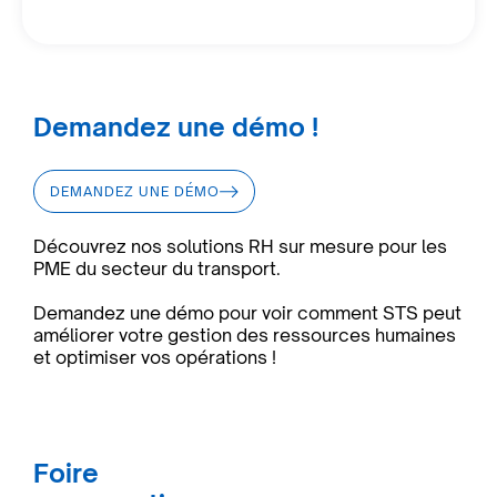
Demandez une démo !
DEMANDEZ UNE DÉMO
Découvrez nos solutions RH sur mesure pour les
PME du secteur du transport.
Demandez une démo pour voir comment STS peut
améliorer votre gestion des ressources humaines
et optimiser vos opérations !
Foire