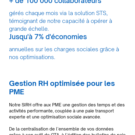
+ de 100 000 collaborateurs
gérés chaque mois via la solution STS,
témoignant de notre capacité à opérer à
grande échelle.
Jusqu'à 7% d'économies
annuelles sur les charges sociales grâce à
nos optimisations.
Gestion RH optimisée pour les
PME
Notre SIRH offre aux PME une gestion des temps et des
activités performante, couplée à une paie transport
experte et une optimisation sociale avancée.
De la centralisation de l’ensemble de vos données
grâce à son outil de GTA, à l’édition des bulletins de paie