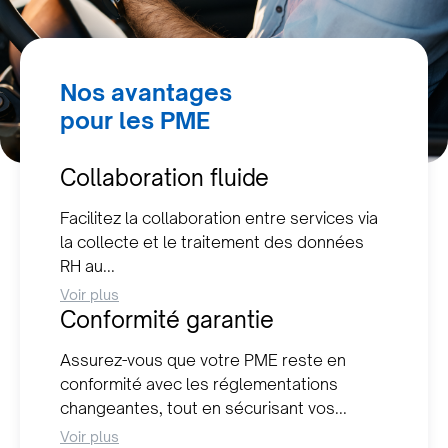
Nos avantages
pour les PME
Collaboration fluide
Facilitez la collaboration entre services via
la collecte et le traitement des données
RH au...
Voir plus
Conformité garantie
Assurez-vous que votre PME reste en
conformité avec les réglementations
changeantes, tout en sécurisant vos...
Voir plus