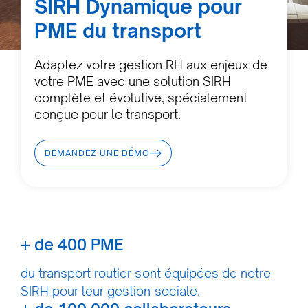
SIRH Dynamique pour
PME du transport
Adaptez votre gestion RH aux enjeux de
votre PME avec une solution SIRH
complète et évolutive, spécialement
conçue pour le transport.
DEMANDEZ UNE DÉMO
+ de 400 PME
du transport routier sont équipées de notre
SIRH pour leur gestion sociale.