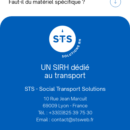
Faut-il du matériel spécifique ?
UN SIRH dédié
au transport
STS - Social Transport Solutions
10 Rue Jean Marcuit
69009 Lyon - France
Tél. : +33(0)825 39 75 30
Email : contact@stsweb.fr