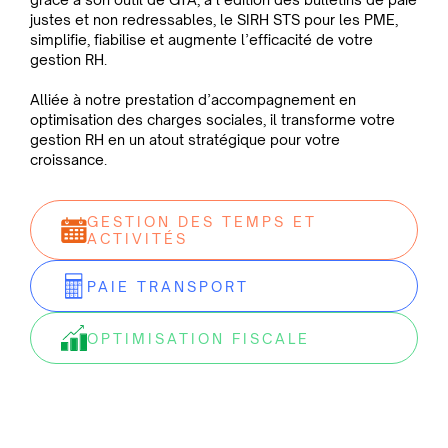
justes et non redressables, le SIRH STS pour les PME,
simplifie, fiabilise et augmente l’efficacité de votre
gestion RH.
Alliée à notre prestation d’accompagnement en
optimisation des charges sociales, il transforme votre
gestion RH en un atout stratégique pour votre
croissance.
GESTION DES TEMPS ET
ACTIVITÉS
PAIE TRANSPORT
OPTIMISATION FISCALE