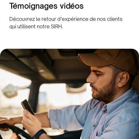
Témoignages vidéos
Découvrez le retour d’expérience de nos clients
qui utilisent notre SIRH.