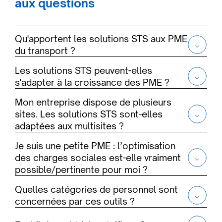
aux questions
Qu'apportent les solutions STS aux PME
du transport ?
Les solutions STS peuvent-elles
s'adapter à la croissance des PME ?
Mon entreprise dispose de plusieurs
sites. Les solutions STS sont-elles
adaptées aux multisites ?
Je suis une petite PME : l’optimisation
des charges sociales est-elle vraiment
possible/pertinente pour moi ?
Quelles catégories de personnel sont
concernées par ces outils ?