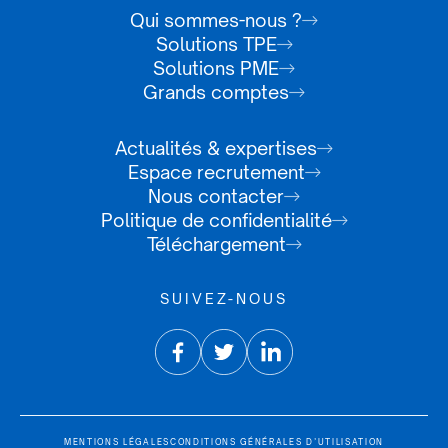
Qui sommes-nous ?
Solutions TPE
Solutions PME
Grands comptes
Actualités & expertises
Espace recrutement
Nous contacter
Politique de confidentialité
Téléchargement
SUIVEZ-NOUS
MENTIONS LÉGALES
CONDITIONS GÉNÉRALES D’UTILISATION