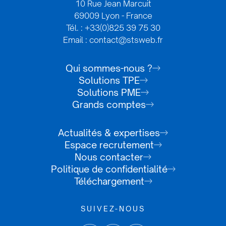
10 Rue Jean Marcuit
69009 Lyon - France
Tél. : +33(0)825 39 75 30
Email : contact@stsweb.fr
Qui sommes-nous ?
Solutions TPE
Solutions PME
Grands comptes
Actualités & expertises
Espace recrutement
Nous contacter
Politique de confidentialité
Téléchargement
SUIVEZ-NOUS