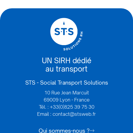
UN SIRH dédié
au transport
STS - Social Transport Solutions
10 Rue Jean Marcuit
69009 Lyon - France
Tél. : +33(0)825 39 75 30
Email : contact@stsweb.fr
Qui sommes-nous ?