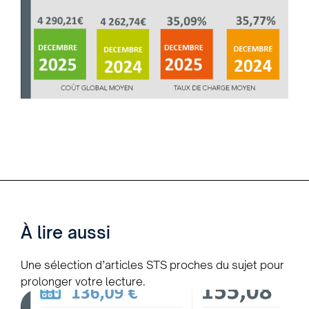
À lire aussi
Une sélection d’articles STS proches du sujet pour
prolonger votre lecture.