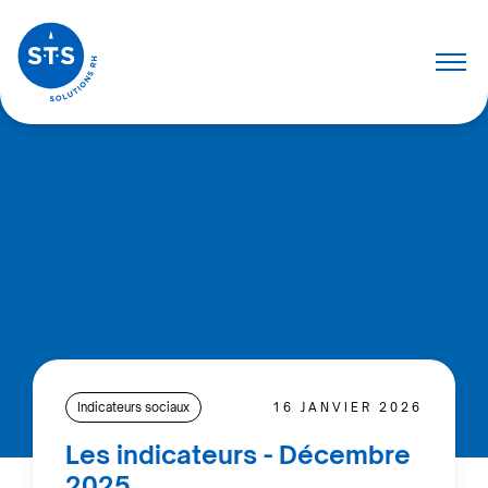
Indicateurs sociaux
16 JANVIER 2026
Les indicateurs - Décembre
2025