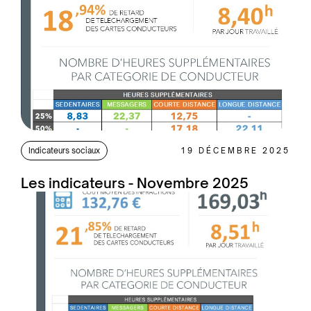
Indicateurs sociaux
19 DÉCEMBRE 2025
Les indicateurs - Novembre 2025