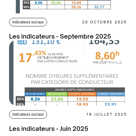
Indicateurs sociaux
20 OCTOBRE 2025
Les indicateurs - Septembre 2025
Indicateurs sociaux
18 JUILLET 2025
Les indicateurs - Juin 2025