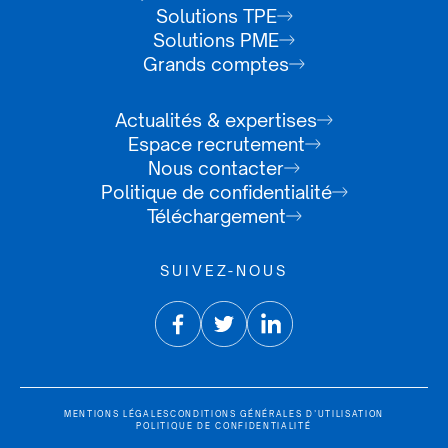
Solutions TPE
Solutions PME
Grands comptes
Actualités & expertises
Espace recrutement
Nous contacter
Politique de confidentialité
Téléchargement
SUIVEZ-NOUS
MENTIONS LÉGALES
CONDITIONS GÉNÉRALES D’UTILISATION
POLITIQUE DE CONFIDENTIALITÉ