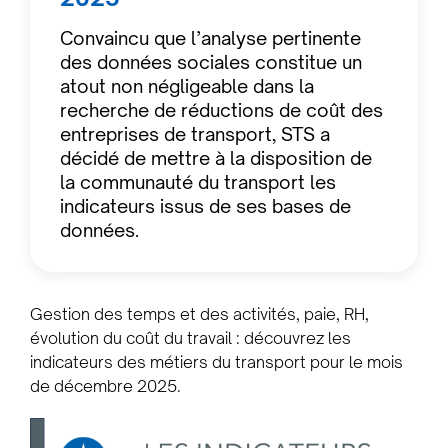
Convaincu que l’analyse pertinente
des données sociales constitue un
atout non négligeable dans la
recherche de réductions de coût des
entreprises de transport, STS a
décidé de mettre à la disposition de
la communauté du transport les
indicateurs issus de ses bases de
données.
Gestion des temps et des activités, paie, RH,
évolution du coût du travail : découvrez les
indicateurs des métiers du transport pour le mois
de décembre 2025.