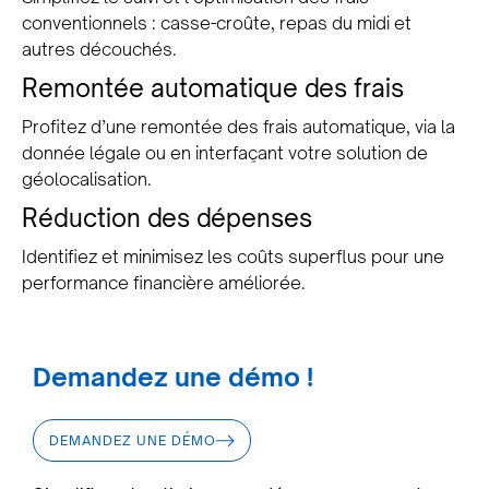
conventionnels : casse-croûte, repas du midi et
autres découchés.
Remontée automatique des frais
Profitez d’une remontée des frais automatique, via la
donnée légale ou en interfaçant votre solution de
géolocalisation.
Réduction des dépenses
Identifiez et minimisez les coûts superflus pour une
performance financière améliorée.
Demandez une démo !
DEMANDEZ UNE DÉMO