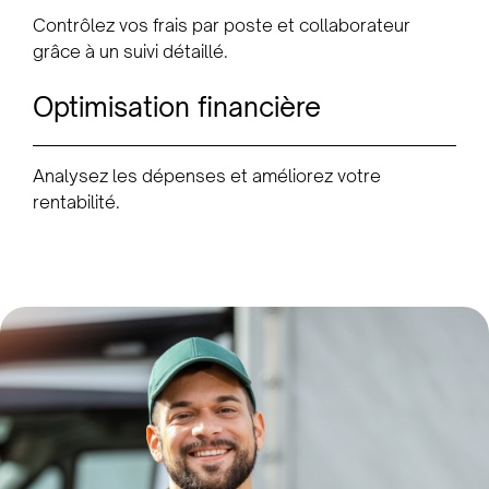
Contrôlez vos frais par poste et collaborateur
grâce à un suivi détaillé.
Optimisation financière
Analysez les dépenses et améliorez votre
rentabilité.