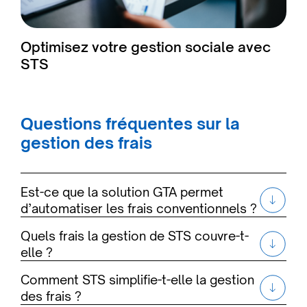
Optimisez votre gestion sociale avec
STS
Questions fréquentes sur la
gestion des frais
Est-ce que la solution GTA permet
d’automatiser les frais conventionnels ?
Quels frais la gestion de STS couvre-t-
elle ?
Comment STS simplifie-t-elle la gestion
des frais ?