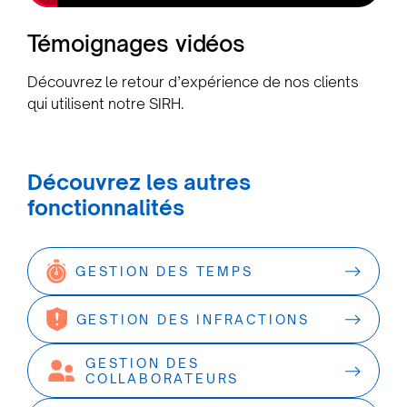
Témoignages vidéos
Découvrez le retour d’expérience de nos clients
qui utilisent notre SIRH.
Découvrez les autres
fonctionnalités
GESTION DES TEMPS
GESTION DES INFRACTIONS
GESTION DES
COLLABORATEURS