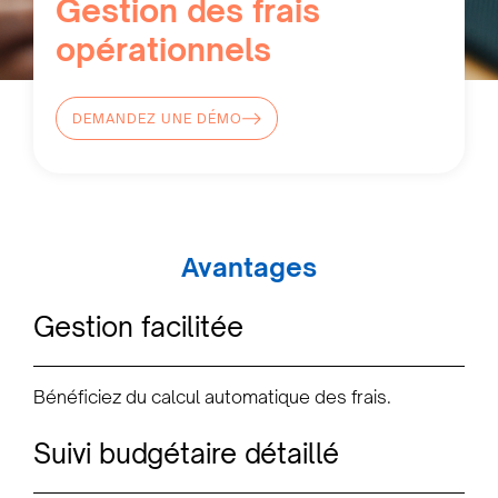
Gestion des frais
opérationnels
DEMANDEZ UNE DÉMO
Avantages
Gestion facilitée
Bénéficiez du calcul automatique des frais.
Suivi budgétaire détaillé