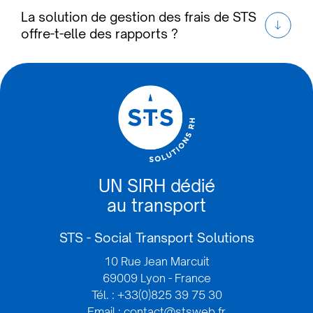
La solution de gestion des frais de STS
offre-t-elle des rapports ?
UN SIRH dédié
au transport
STS - Social Transport Solutions
10 Rue Jean Marcuit
69009 Lyon - France
Tél. : +33(0)825 39 75 30
Email : contact@stsweb.fr