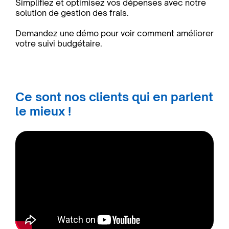
Simplifiez et optimisez vos dépenses avec notre
solution de gestion des frais.
Demandez une démo pour voir comment améliorer
votre suivi budgétaire.
Ce sont nos clients qui en parlent
le mieux !