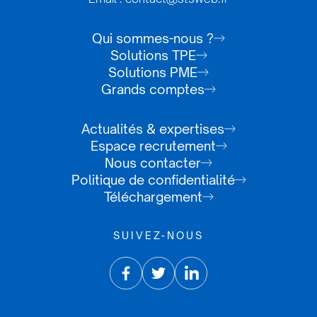
Qui sommes-nous ?
Solutions TPE
Solutions PME
Grands comptes
Actualités & expertises
Espace recrutement
Nous contacter
Politique de confidentialité
Téléchargement
SUIVEZ-NOUS