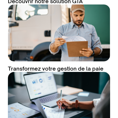
Découvrir notre solution GTA
Transformez votre gestion de la paie