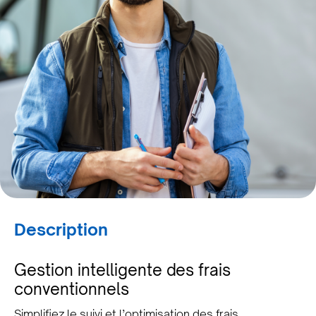
Description
Gestion intelligente des frais
conventionnels
Simplifiez le suivi et l’optimisation des frais