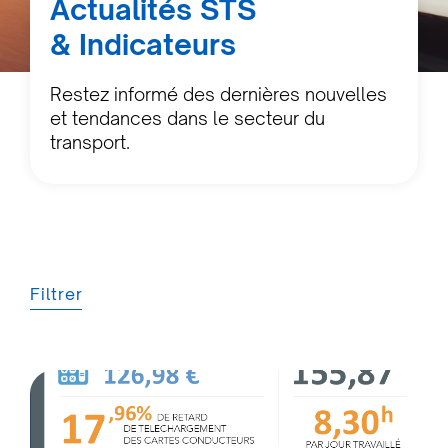
Actualités STS
& Indicateurs
Restez informé des dernières nouvelles
et tendances dans le secteur du
transport.
Filtrer