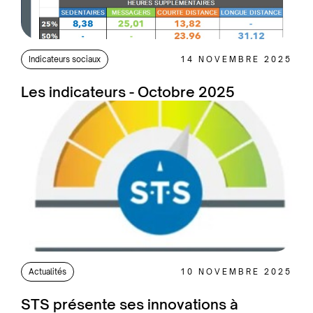
Indicateurs sociaux
14 NOVEMBRE 2025
Les indicateurs - Octobre 2025
Actualités
10 NOVEMBRE 2025
STS présente ses innovations à