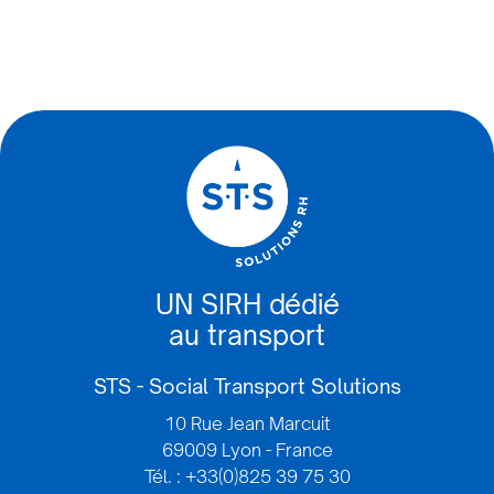
UN SIRH dédié
au transport
STS - Social Transport Solutions
10 Rue Jean Marcuit
69009 Lyon - France
Tél. : +33(0)825 39 75 30