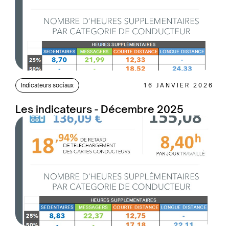
Indicateurs sociaux
16 JANVIER 2026
Les indicateurs - Décembre 2025