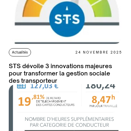
Actualités
24 NOVEMBRE 2025
STS dévoile 3 innovations majeures
pour transformer la gestion sociale
des transporteur