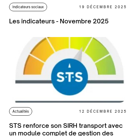
Indicateurs sociaux
19 DÉCEMBRE 2025
Les indicateurs - Novembre 2025
Actualités
12 DÉCEMBRE 2025
STS renforce son SIRH transport avec
un module complet de gestion des