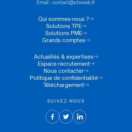
Email : contact@stsweb.fr
Qui sommes-nous ?
Solutions TPE
Solutions PME
Grands comptes
Actualités & expertises
Espace recrutement
Nous contacter
Politique de confidentialité
Téléchargement
SUIVEZ-NOUS