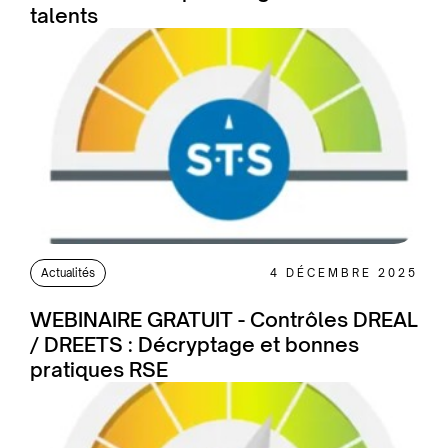
talents
Actualités
4 DÉCEMBRE 2025
WEBINAIRE GRATUIT - Contrôles DREAL
/ DREETS : Décryptage et bonnes
pratiques RSE